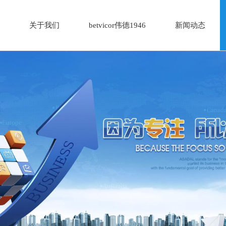
关于我们
betvicor伟德1946
新闻动态