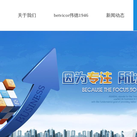
关于我们
betvicor伟德1946
新闻动态