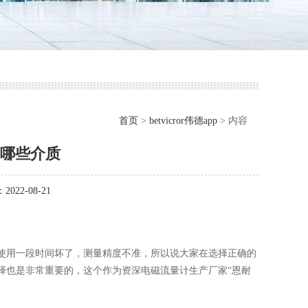
首页
>
betvicror伟德app
> 内容
量哪些介质
022-08-21
使用一段时间坏了，测量精度不准，所以说大家在选择正确的
择也是非常重要的，这个作为资深电磁流量计生产厂家“恩耐