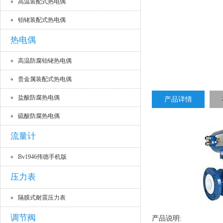
高温装配式热电偶
铂铑装配式热电偶
热电偶
高温防腐铂铑热电偶
贵金属装配式热电偶
盐酸防腐热电偶
产品详情
硫酸防腐热电偶
流量计
Bv1946伟德手机版
压力表
隔膜式耐震压力表
调节阀
产品说明: