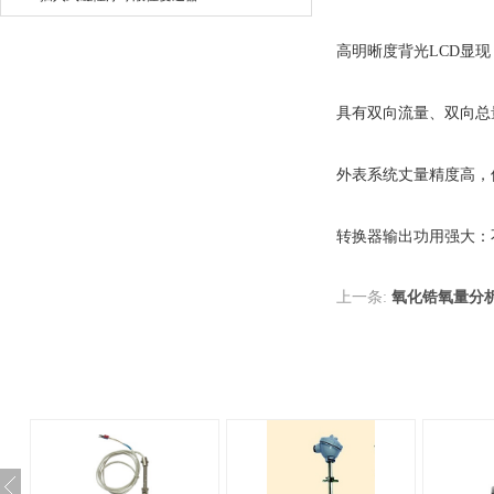
高明晰度背光LCD显
具有双向流量、双向总
外表系统丈量精度高，
转换器输出功用强大：不光
上一条:
氧化锆氧量分