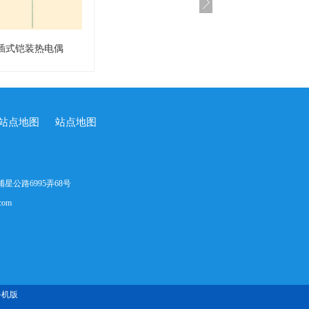
插式铠装热电偶
站点地图
站点地图
星公路6995弄68号
com
手机版