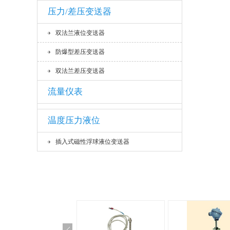
压力/差压变送器
双法兰液位变送器
防爆型差压变送器
双法兰差压变送器
流量仪表
温度压力液位
插入式磁性浮球液位变送器