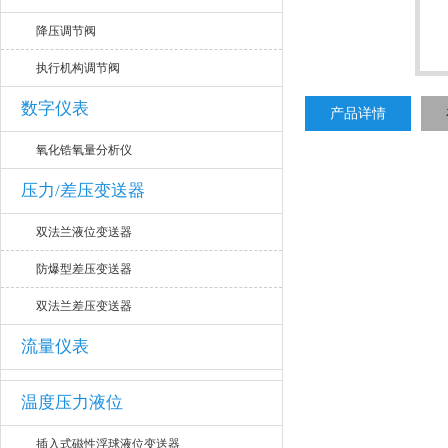
降压调节阀
执行机构调节阀
数字仪表
产品详情
氧化锆氧量分析仪
压力/差压变送器
双法兰液位变送器
防爆型差压变送器
双法兰差压变送器
流量仪表
温度压力液位
插入式磁性浮球液位变送器