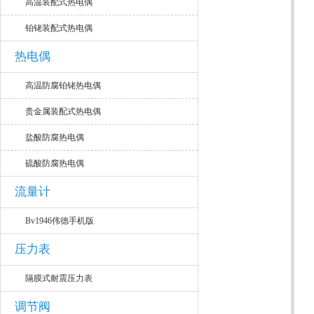
高温装配式热电偶
铂铑装配式热电偶
热电偶
高温防腐铂铑热电偶
贵金属装配式热电偶
盐酸防腐热电偶
硫酸防腐热电偶
流量计
Bv1946伟德手机版
压力表
隔膜式耐震压力表
调节阀