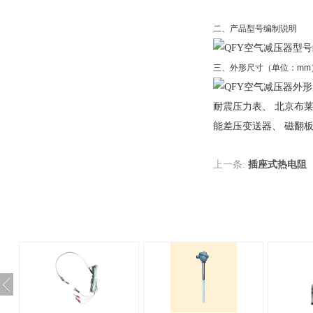
二、产品型号编制说明
三、外形尺寸（单位：mm
耐震压力表、 北京布莱
能差压变送器、 磁翻
上一条:
插座式热电阻